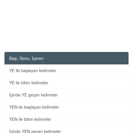
Başı, Sonu, İçeren
YE ile başlayan kelimeler
YE ile biten kelimeler
İçinde YE geçen kelimeler
YEN ile başlayan kelimeler
YEN ile biten kelimeler
İçinde YEN geçen kelimeler