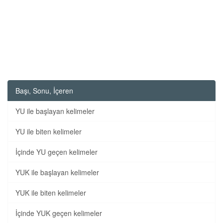
Başı, Sonu, İçeren
YU ile başlayan kelimeler
YU ile biten kelimeler
İçinde YU geçen kelimeler
YUK ile başlayan kelimeler
YUK ile biten kelimeler
İçinde YUK geçen kelimeler