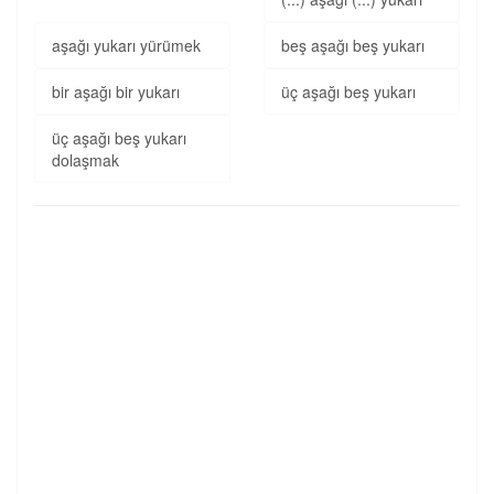
aşağı yukarı yürümek
beş aşağı beş yukarı
bir aşağı bir yukarı
üç aşağı beş yukarı
üç aşağı beş yukarı
dolaşmak