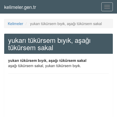
kelimeler.gen.tr
Menü
Kelimeler
yukarı tükürsem bıyık, aşağı tükürsem sakal
yukarı tükürsem bıyık, aşağı
tükürsem sakal
yukarı tükürsem bıyık, aşağı tükürsem sakal
aşağı tükürsem sakal, yukarı tükürsem bıyık.