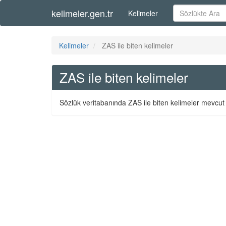
kelimeler.gen.tr
Kelimeler
Kelimeler
ZAS ile biten kelimeler
ZAS ile biten kelimeler
Sözlük veritabanında ZAS ile biten kelimeler mevcut 