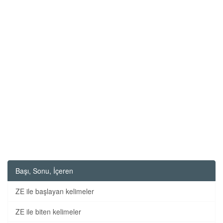
Başı, Sonu, İçeren
ZE ile başlayan kelimeler
ZE ile biten kelimeler