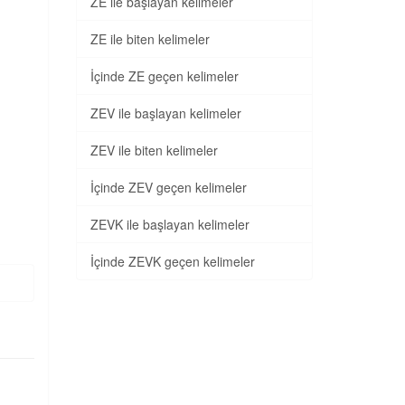
ZE ile başlayan kelimeler
ZE ile biten kelimeler
İçinde ZE geçen kelimeler
ZEV ile başlayan kelimeler
ZEV ile biten kelimeler
İçinde ZEV geçen kelimeler
ZEVK ile başlayan kelimeler
İçinde ZEVK geçen kelimeler