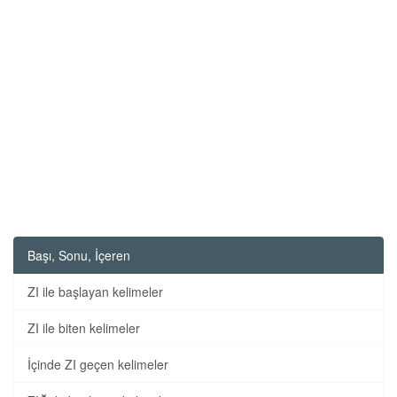
Başı, Sonu, İçeren
ZI ile başlayan kelimeler
ZI ile biten kelimeler
İçinde ZI geçen kelimeler