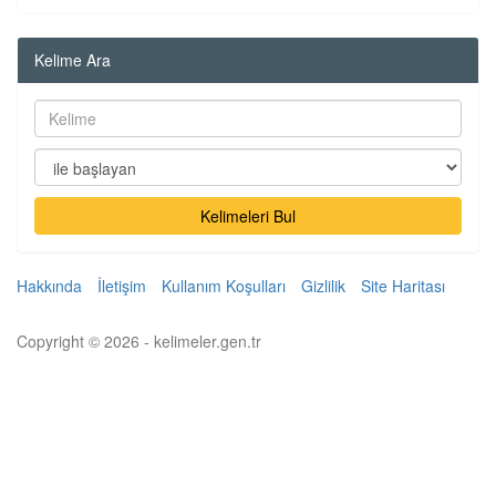
Kelime Ara
Kelimeleri Bul
Hakkında
İletişim
Kullanım Koşulları
Gizlilik
Site Haritası
Copyright © 2026 - kelimeler.gen.tr