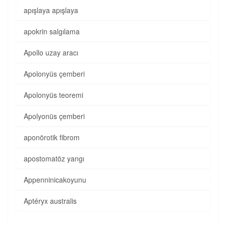
apışlaya apışlaya
apokrin salgılama
Apollo uzay aracı
Apolonyüs çemberi
Apolonyüs teoremi
Apolyonüs çemberi
aponörotik fibrom
apostomatöz yangı
Appenninicakoyunu
Aptéryx australis