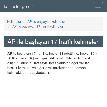
kelimeler.gen.tr
Menü
Kelimeler
AP ile başlayan kelimeler
AP ile başlayan 17 harfli kelimeler
AP ile başlayan 17 harfli kelimeler
AP
ile başlayan 17 harfli kelimeler 13 adettir. Kelimeler Türk
Dil Kurumu (TDK) ve diğer Türkçe sözlükler kullanılarak
oluşturulmuştur. Harf sayısı hesaplanırken eğer var ise
boşluk karakteri ve diğer özel karakterler de hesaba
katılmaktadır. 1. sayfadasınız.