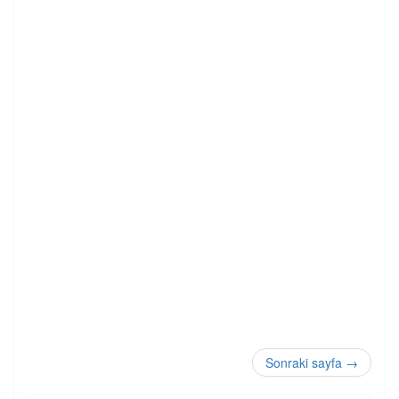
Sonraki sayfa
→