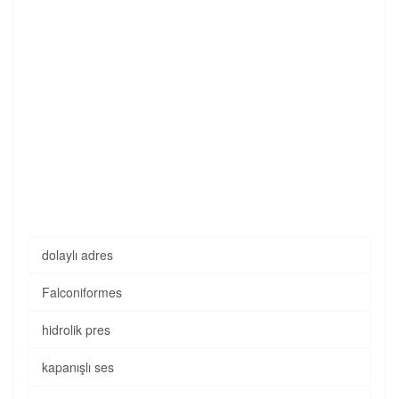
dolaylı adres
Falconiformes
hidrolik pres
kapanışlı ses