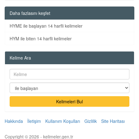
Daha fazlasını keşfet
HYME ile başlayan 14 harfli kelimeler
HYM ile biten 14 harfli kelimeler
Kelime Ara
Kelimeleri Bul
Hakkında
İletişim
Kullanım Koşulları
Gizlilik
Site Haritası
Copyright © 2026 - kelimeler.gen.tr