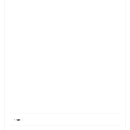
kamlı