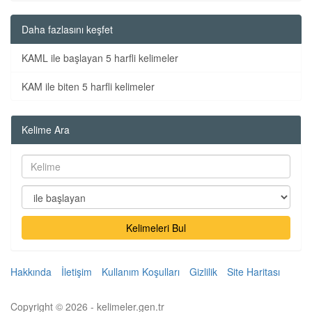
Daha fazlasını keşfet
KAML ile başlayan 5 harfli kelimeler
KAM ile biten 5 harfli kelimeler
Kelime Ara
Kelimeleri Bul
Hakkında
İletişim
Kullanım Koşulları
Gizlilik
Site Haritası
Copyright © 2026 - kelimeler.gen.tr