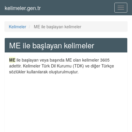
kelimeler.gen.tr
Menü
Kelimeler
ME ile başlayan kelimeler
ME ile başlayan kelimeler
ME
ile başlayan veya başında ME olan kelimeler 3605
adettir. Kelimeler Türk Dil Kurumu (TDK) ve diğer Türkçe
sözlükler kullanılarak oluşturulmuştur.