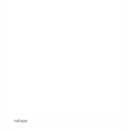
nahaye