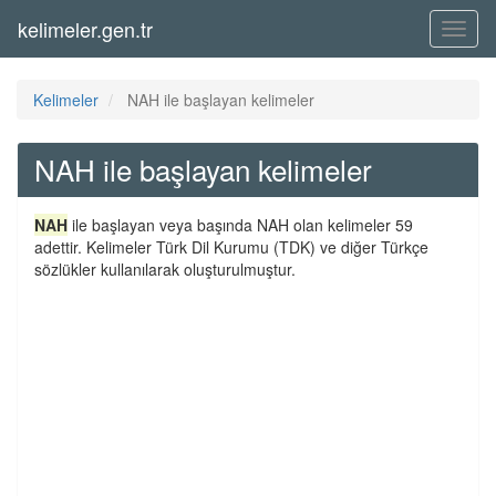
kelimeler.gen.tr
Menü
Kelimeler
NAH ile başlayan kelimeler
NAH ile başlayan kelimeler
NAH
ile başlayan veya başında NAH olan kelimeler 59
adettir. Kelimeler Türk Dil Kurumu (TDK) ve diğer Türkçe
sözlükler kullanılarak oluşturulmuştur.