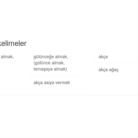
kelimeler
n almak,
gülünceğe almak,
akça
)
(gülünce almak,
temaşaya almak)
akça ağaç
akça asıya vermek