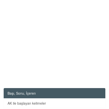
Başı, Sonu, İçeren
AK ile başlayan kelimeler