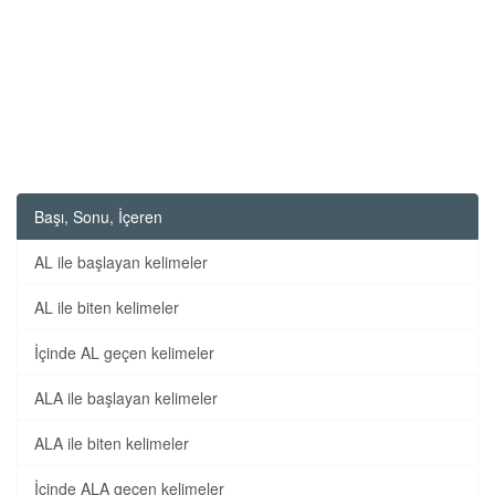
Başı, Sonu, İçeren
AL ile başlayan kelimeler
AL ile biten kelimeler
İçinde AL geçen kelimeler
ALA ile başlayan kelimeler
ALA ile biten kelimeler
İçinde ALA geçen kelimeler