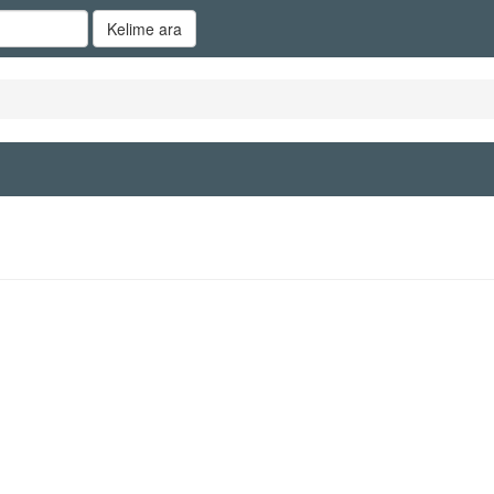
Kelime ara