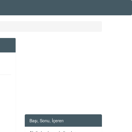
Başı, Sonu, İçeren