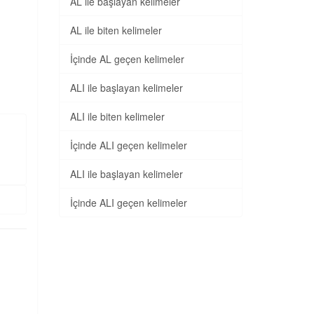
AL ile başlayan kelimeler
AL ile biten kelimeler
İçinde AL geçen kelimeler
ALI ile başlayan kelimeler
ALI ile biten kelimeler
İçinde ALI geçen kelimeler
)
ALI ile başlayan kelimeler
İçinde ALI geçen kelimeler