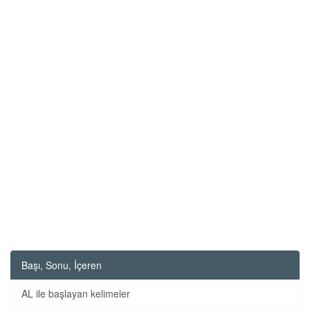
Başı, Sonu, İçeren
AL ile başlayan kelimeler