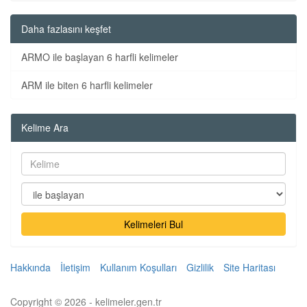
Daha fazlasını keşfet
ARMO ile başlayan 6 harfli kelimeler
ARM ile biten 6 harfli kelimeler
Kelime Ara
Kelimeleri Bul
Hakkında
İletişim
Kullanım Koşulları
Gizlilik
Site Haritası
Copyright © 2026 - kelimeler.gen.tr