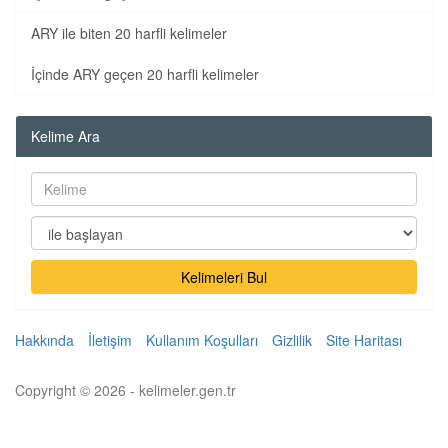
ARY ile biten 20 harfli kelimeler
İçinde ARY geçen 20 harfli kelimeler
Kelime Ara
Kelimeleri Bul
Hakkında
İletişim
Kullanım Koşulları
Gizlilik
Site Haritası
Copyright © 2026 - kelimeler.gen.tr