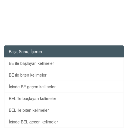
Başı, Sonu, İçeren
BE ile başlayan kelimeler
BE ile biten kelimeler
İçinde BE geçen kelimeler
BEL ile başlayan kelimeler
BEL ile biten kelimeler
İçinde BEL geçen kelimeler