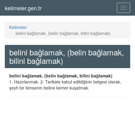
kelimeler.gen.tr
Menü
Kelimeler
belini bağlamak, (belin bağlamak, bilini bağlamak)
belini bağlamak, (belin bağlamak,
bilini bağlamak)
belini bağlamak, (belin bağlamak, bilini bağlamak)
1. Hazırlanmak. 2. Tarikate kabul edildiğinin belgesi olarak,
şeyh bir kimsenin beline kemer kuşatmak.