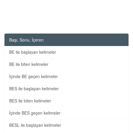
Başı, Sonu, İçeren
BE ile başlayan kelimeler
BE ile biten kelimeler
İçinde BE geçen kelimeler
BES ile başlayan kelimeler
BES ile biten kelimeler
İçinde BES geçen kelimeler
BESL ile başlayan kelimeler