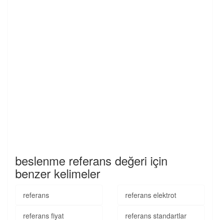
beslenme referans değeri için
benzer kelimeler
referans
referans elektrot
referans fiyat
referans standartlar