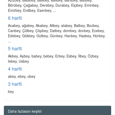
Azizbey, Balâbey, Balıbey, Balibey, Barsbey, Batıbey,
Börübey, Çağabey, Derebey, Durabey, Elçibey, Eminbey,
Emirbey, Erdibey, Esenbey, ...
6 harfli
Acabey, ağabey, Akabey, Alibey, atabey, Balbey, Bozbey,
Canbey, Çölbey, Çöpbey, Datbey, dombey, donbey, Ecebey,
Edebey, Gökbey, Gülbey, Günbey, Hanbey, Hasbey, Hürbey,
...
5 harfli
Akbey, Aybey, babey, bebey, Erbey, Esbey, İlbey, Özbey,
tebey, Usbey
4 harfli
abey, ebey, obey
3 harfli
bey
Daha fazlasını keşfet