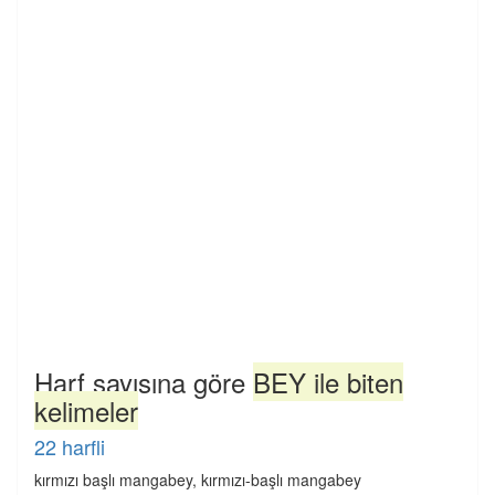
Harf sayısına göre
BEY ile biten
kelimeler
22 harfli
kırmızı başlı mangabey, kırmızı-başlı mangabey