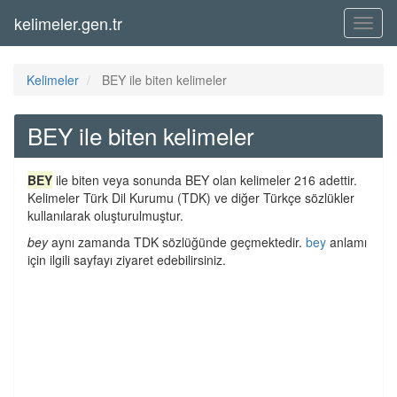
kelimeler.gen.tr
Menü
Kelimeler
BEY ile biten kelimeler
BEY ile biten kelimeler
BEY
ile biten veya sonunda BEY olan kelimeler 216 adettir.
Kelimeler Türk Dil Kurumu (TDK) ve diğer Türkçe sözlükler
kullanılarak oluşturulmuştur.
bey
aynı zamanda TDK sözlüğünde geçmektedir.
bey
anlamı
için ilgili sayfayı ziyaret edebilirsiniz.