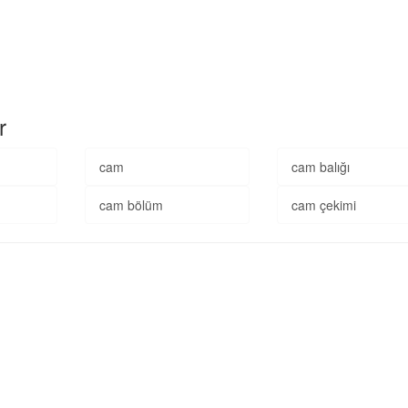
r
cam
cam balığı
cam bölüm
cam çekimi