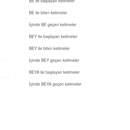
BE ile başlayan kelimeler
BE ile biten kelimeler
İçinde BE geçen kelimeler
BEY ile başlayan kelimeler
BEY ile biten kelimeler
İçinde BEY geçen kelimeler
BEYA ile başlayan kelimeler
İçinde BEYA geçen kelimeler