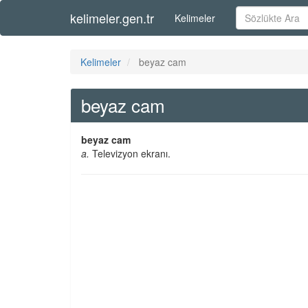
kelimeler.gen.tr
Kelimeler
Kelimeler
beyaz cam
beyaz cam
beyaz cam
a.
Televizyon ekranı.