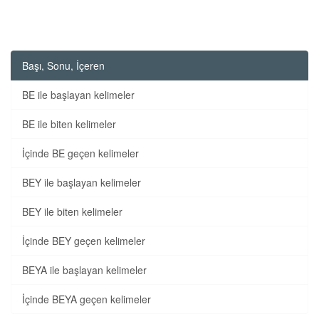
Başı, Sonu, İçeren
BE ile başlayan kelimeler
BE ile biten kelimeler
İçinde BE geçen kelimeler
BEY ile başlayan kelimeler
BEY ile biten kelimeler
İçinde BEY geçen kelimeler
BEYA ile başlayan kelimeler
İçinde BEYA geçen kelimeler