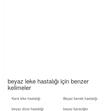
beyaz leke hastalığı için benzer
kelimeler
Kara leke hastalığı
Beyaz benek hastalığı
beyaz düve hastalığı
beyaz karaciğer