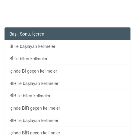
Başı, Sonu, İçeren
Bİ ile başlayan kelimeler
Bİ ile biten kelimeler
İçinde Bİ geçen kelimeler
BİR ile başlayan kelimeler
BİR ile biten kelimeler
İçinde BİR geçen kelimeler
BİR ile başlayan kelimeler
İçinde BİR geçen kelimeler