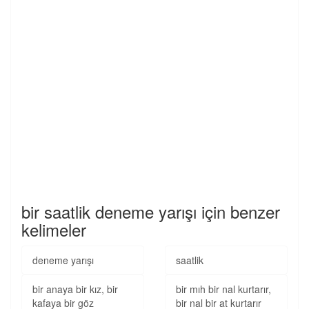
bir saatlik deneme yarışı için benzer
kelimeler
deneme yarışı
saatlik
bir anaya bir kız, bir
bir mıh bir nal kurtarır,
kafaya bir göz
bir nal bir at kurtarır