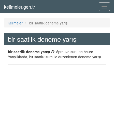
kelimeler.gen.tr
Menü
Kelimeler
bir saatlik deneme yarışı
bir saatlik deneme yarışı
bir saatlik deneme yarışı
Fr.
épreuve sur une heure
Yarışlıklarda, bir saatlik süre ile düzenlenen deneme yarışı.