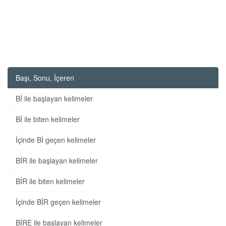
Başı, Sonu, İçeren
Bİ ile başlayan kelimeler
Bİ ile biten kelimeler
İçinde Bİ geçen kelimeler
BİR ile başlayan kelimeler
BİR ile biten kelimeler
İçinde BİR geçen kelimeler
BİRE ile başlayan kelimeler