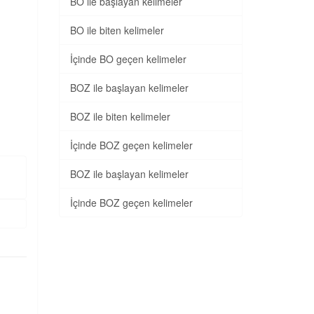
BO ile başlayan kelimeler
BO ile biten kelimeler
İçinde BO geçen kelimeler
BOZ ile başlayan kelimeler
BOZ ile biten kelimeler
İçinde BOZ geçen kelimeler
BOZ ile başlayan kelimeler
İçinde BOZ geçen kelimeler