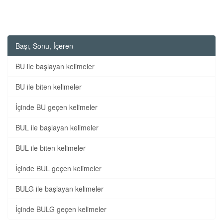
Başı, Sonu, İçeren
BU ile başlayan kelimeler
BU ile biten kelimeler
İçinde BU geçen kelimeler
BUL ile başlayan kelimeler
BUL ile biten kelimeler
İçinde BUL geçen kelimeler
BULG ile başlayan kelimeler
İçinde BULG geçen kelimeler