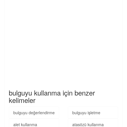
bulguyu kullanma için benzer
kelimeler
bulguyu değerlendirme
bulguyu işletme
alet kullanma
atasözü kullanma