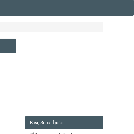
Başı, Sonu, İçeren