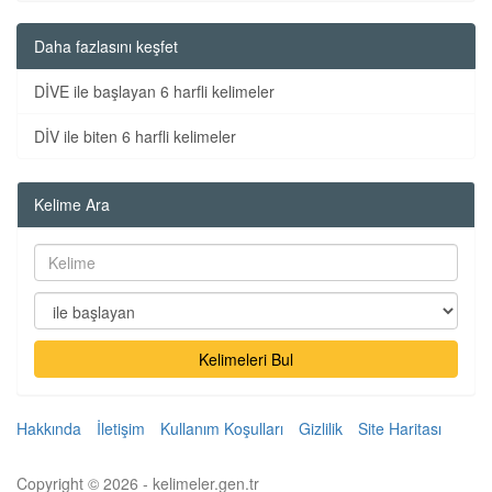
Daha fazlasını keşfet
DİVE ile başlayan 6 harfli kelimeler
DİV ile biten 6 harfli kelimeler
Kelime Ara
Kelimeleri Bul
Hakkında
İletişim
Kullanım Koşulları
Gizlilik
Site Haritası
Copyright © 2026 - kelimeler.gen.tr