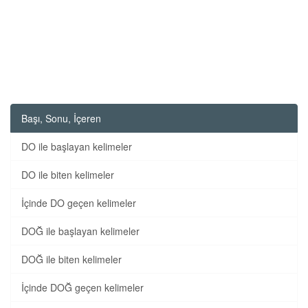
Başı, Sonu, İçeren
DO ile başlayan kelimeler
DO ile biten kelimeler
İçinde DO geçen kelimeler
DOĞ ile başlayan kelimeler
DOĞ ile biten kelimeler
İçinde DOĞ geçen kelimeler