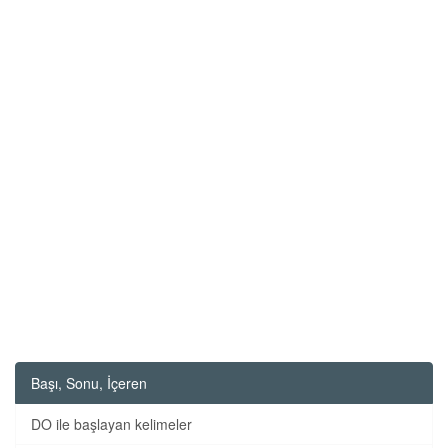
Başı, Sonu, İçeren
DO ile başlayan kelimeler