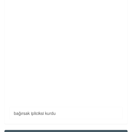
bağırsak ipliciksi kurdu