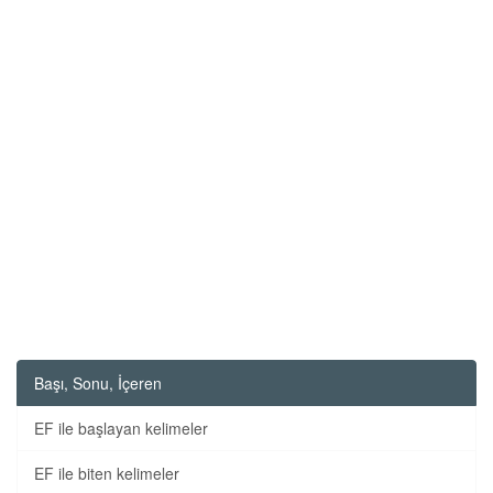
Başı, Sonu, İçeren
EF ile başlayan kelimeler
EF ile biten kelimeler