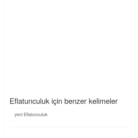
Eflatunculuk için benzer kelimeler
yeni Eflatunculuk