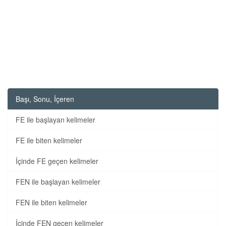
Başı, Sonu, İçeren
FE ile başlayan kelimeler
FE ile biten kelimeler
İçinde FE geçen kelimeler
FEN ile başlayan kelimeler
FEN ile biten kelimeler
İçinde FEN geçen kelimeler