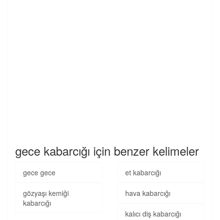
gece kabarcığı için benzer kelimeler
gece gece
et kabarcığı
gözyaşı kemiği
hava kabarcığı
kabarcığı
kalıcı diş kabarcığı