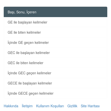
Başı, Sonu, İçeren
GE ile başlayan kelimeler
GE ile biten kelimeler
İçinde GE geçen kelimeler
GEC ile başlayan kelimeler
GEC ile biten kelimeler
İçinde GEC geçen kelimeler
GECE ile başlayan kelimeler
İçinde GECE geçen kelimeler
Hakkında
İletişim
Kullanım Koşulları
Gizlilik
Site Haritası