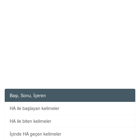
Başı, Sonu, İçeren
HA ile başlayan kelimeler
HA ile biten kelimeler
İçinde HA geçen kelimeler