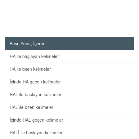
Başı, Sonu, İçeren
HA ile başlayan kelimeler
HA ile biten kelimeler
İçinde HA geçen kelimeler
HAL ile başlayan kelimeler
HAL ile biten kelimeler
İçinde HAL geçen kelimeler
HALİ ile başlayan kelimeler