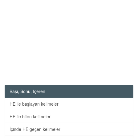
Başı, Sonu, İçeren
HE ile başlayan kelimeler
HE ile biten kelimeler
İçinde HE geçen kelimeler