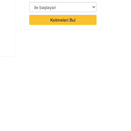
Kelimeleri Bul