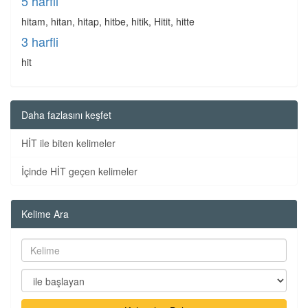
5 harfli
hitam, hitan, hitap, hitbe, hitik, Hitit, hitte
3 harfli
hit
Daha fazlasını keşfet
HİT ile biten kelimeler
İçinde HİT geçen kelimeler
Kelime Ara