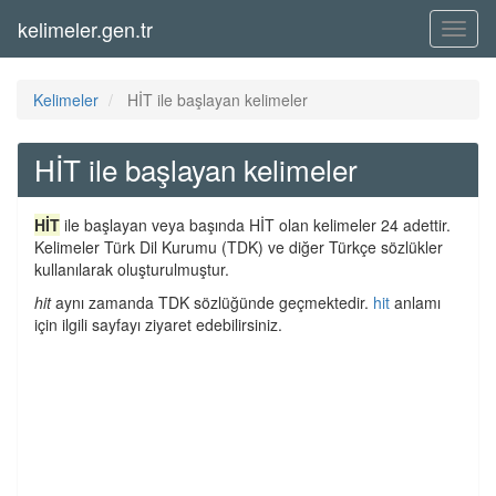
kelimeler.gen.tr
Menü
Kelimeler
HİT ile başlayan kelimeler
HİT ile başlayan kelimeler
HİT
ile başlayan veya başında HİT olan kelimeler 24 adettir.
Kelimeler Türk Dil Kurumu (TDK) ve diğer Türkçe sözlükler
kullanılarak oluşturulmuştur.
hit
aynı zamanda TDK sözlüğünde geçmektedir.
hit
anlamı
için ilgili sayfayı ziyaret edebilirsiniz.