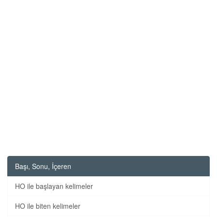
Başı, Sonu, İçeren
HO ile başlayan kelimeler
HO ile biten kelimeler