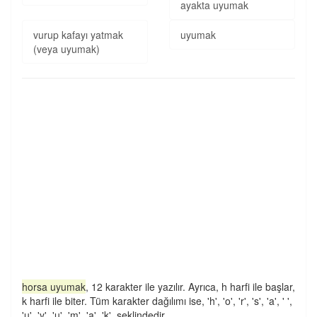
ayakta uyumak
vurup kafayı yatmak
uyumak
(veya uyumak)
horsa uyumak
, 12 karakter ile yazılır. Ayrıca, h harfi ile başlar,
k harfi ile biter. Tüm karakter dağılımı ise, 'h', 'o', 'r', 's', 'a', ' ',
'u', 'y', 'u', 'm', 'a', 'k', şeklindedir.