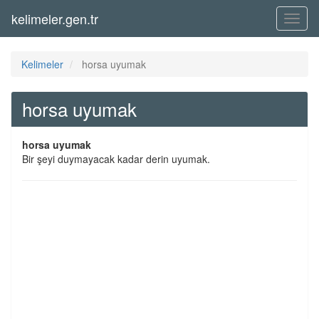
kelimeler.gen.tr
Menü
Kelimeler
horsa uyumak
horsa uyumak
horsa uyumak
Bir şeyi duymayacak kadar derin uyumak.