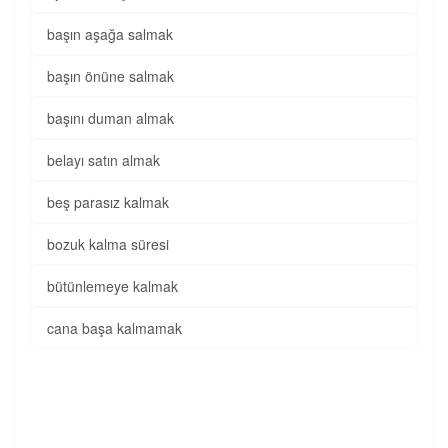
başın aşağa salmak
başın önüne salmak
başını duman almak
belayı satın almak
beş parasız kalmak
bozuk kalma süresi
bütünlemeye kalmak
cana başa kalmamak