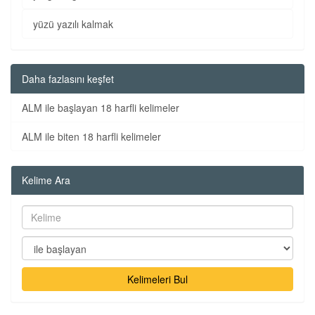
yüzü yazılı kalmak
Daha fazlasını keşfet
ALM ile başlayan 18 harfli kelimeler
ALM ile biten 18 harfli kelimeler
Kelime Ara
Kelimeleri Bul