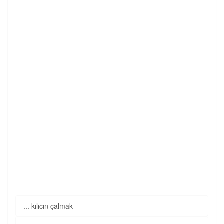
... kılıcın çalmak