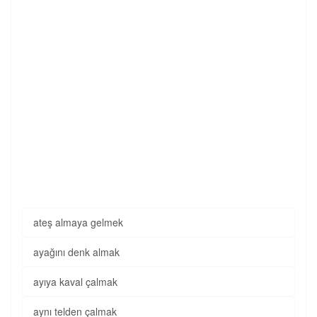
ateş almaya gelmek
ayağını denk almak
ayıya kaval çalmak
aynı telden çalmak