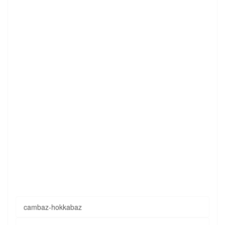
cambaz-hokkabaz