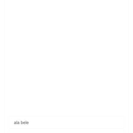
ala bele