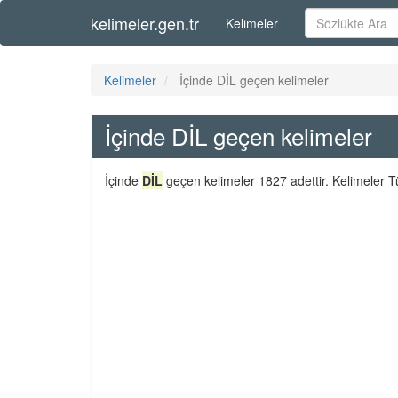
kelimeler.gen.tr
Kelimeler
Kelimeler
İçinde DİL geçen kelimeler
İçinde DİL geçen kelimeler
İçinde
DİL
geçen kelimeler 1827 adettir. Kelimeler T